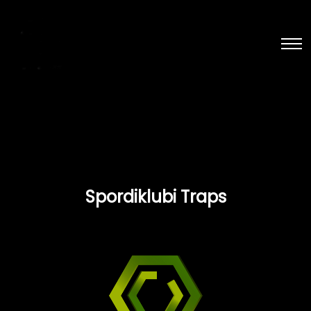
Spordiklubi Traps